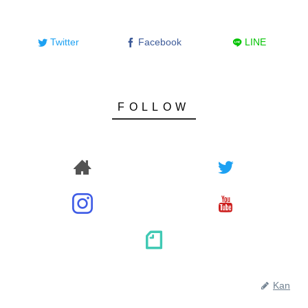
Twitter
Facebook
LINE
Kan