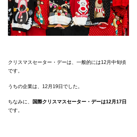
クリスマスセーター・デーは、一般的には12月中旬頃
です。
うちの企業は、12月19日でした。
ちなみに、
国際クリスマスセーター・デーは12月17日
です。