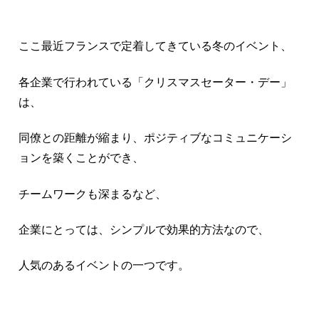
ここ最近フランスで定着してきている冬のイベント、
各企業で行われている「クリスマスセーター・デー」
は、
同僚との距離が縮まり、ポジティブなコミュニケーシ
ョンを築くことができ、
チームワークも深まるなど、
企業にとっては、シンプルで効果的方法なので、
人気のあるイベントの一つです。