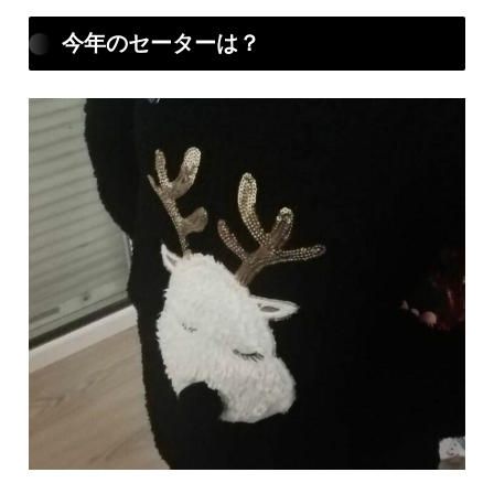
今年のセーターは？