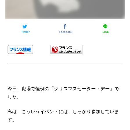
Twitter
Facebook
LINE
今日、職場で恒例の「クリスマスセーター・デー」で
した。
私は、こういうイベントには、しっかり参加していま
す。