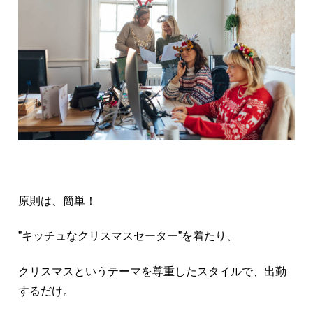
原則は、簡単！
”キッチュなクリスマスセーター”を着たり、
クリスマスというテーマを尊重したスタイルで、出勤
するだけ。