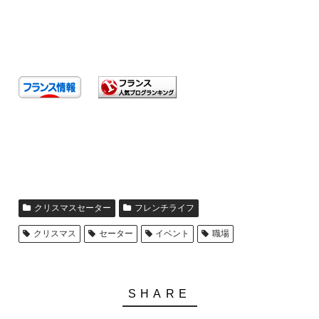
クリスマスセーター
フレンチライフ
クリスマス
セーター
イベント
職場