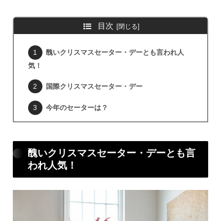
目次
醜いクリスマスセーター・デーとも言われ人
気！
国際クリスマスセーター・デー
今年のセーターは？
醜いクリスマスセーター・デーとも言
われ人気！