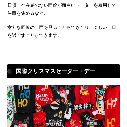
日頃、存在感のない同僚が面白いセーターを着用して
注目を集めるなど、
意外な同僚の一面を見ることもできたり、楽しい一日
を過ごすことができます。
国際クリスマスセーター・デー