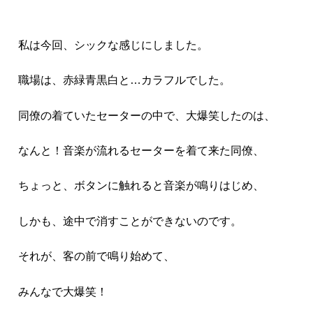
私は今回、シックな感じにしました。
職場は、赤緑青黒白と…カラフルでした。
同僚の着ていたセーターの中で、大爆笑したのは、
なんと！音楽が流れるセーターを着て来た同僚、
ちょっと、ボタンに触れると音楽が鳴りはじめ、
しかも、途中で消すことができないのです。
それが、客の前で鳴り始めて、
みんなで大爆笑！